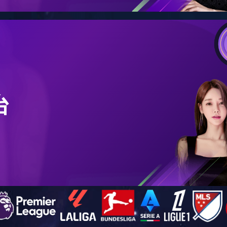
、扁平、带状、同轴等，我们
本并提升品质的需求。