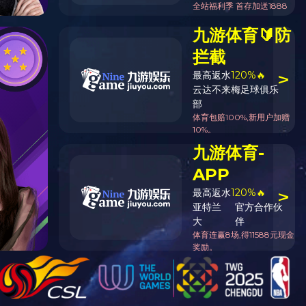
九游（中国）
工业电缆线束
通信电缆线束