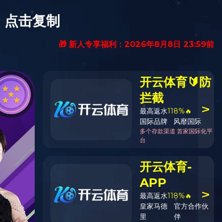
13760361040
sales@hualianxing.com.cn
Language
联系我们
域
服务与支持
新闻资讯