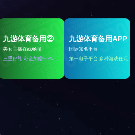
在线留言
微信扫一扫
在线官方官网
：深圳市宝安区福海街道展城社区福园二路
创意园5栋4005室
+86 0769-81506886