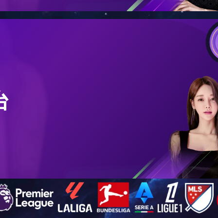
线束
工业电缆线
在线咨询