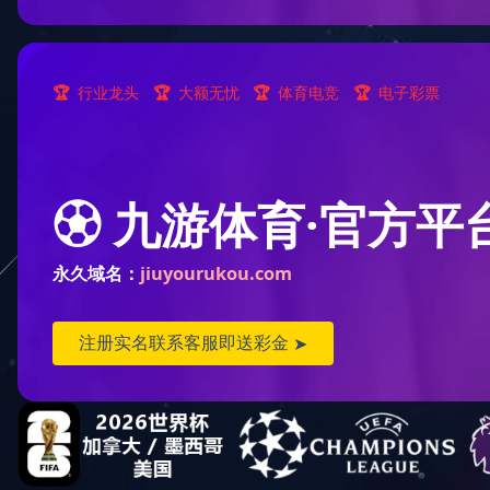
当前位置：
首页
>
联系我们