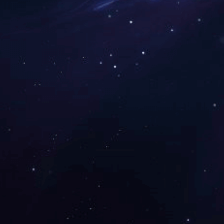
请您留言:
关于我们
九游（中国）
应用领域
公司简介
九游（中国）
通信技术
企业文化
工业电缆线束
汽车电子