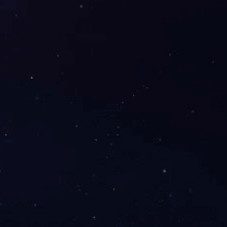
在线官方官网
：深圳市宝安区福海街道展城社区福园二路
创意园5栋4005室