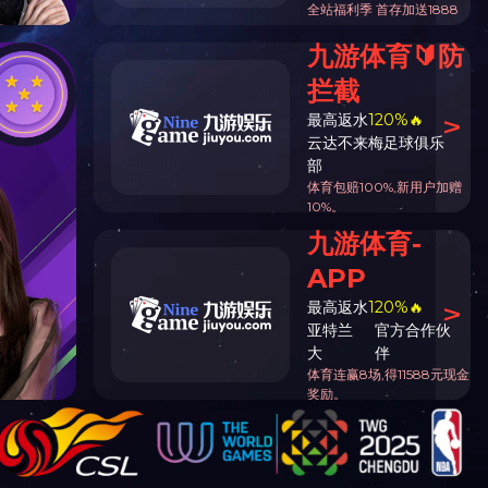
eGame）手游平台
|
九游平台
|