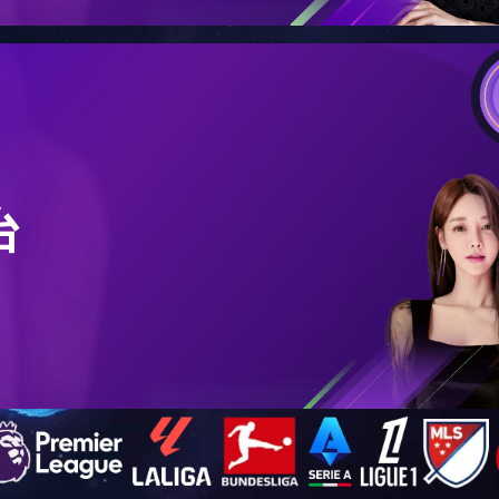
edirect="mycustompage.htm"/>

|
三亿在线（中国）唯一官方网站
|
星空线上平台(集团)官方网站
|
乐鱼平台
|
九游娱乐（Nin